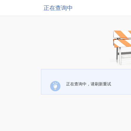
正在查询中
正在查询中，请刷新重试