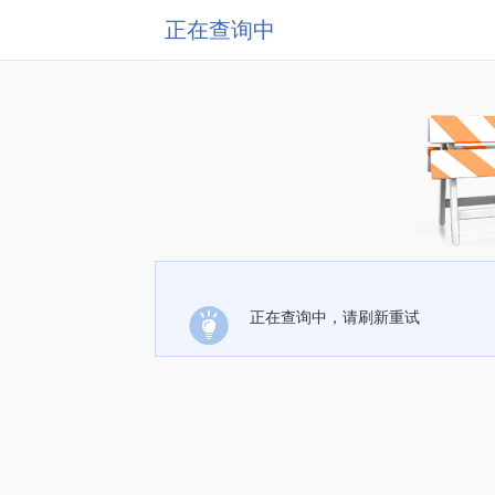
正在查询中
正在查询中，请刷新重试