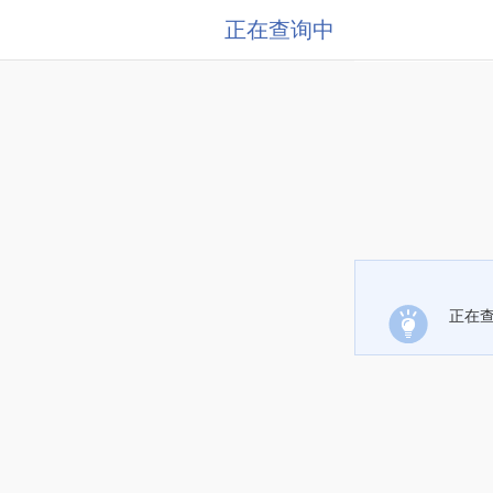
正在查询中
正在