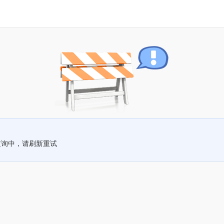
查询中，请刷新重试