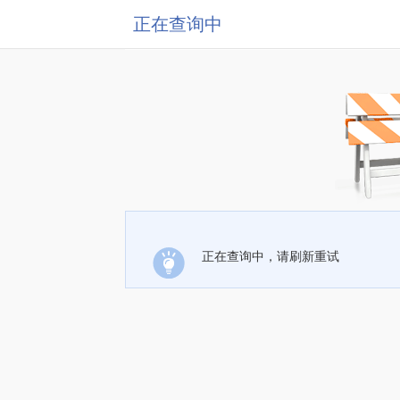
正在查询中
正在查询中，请刷新重试