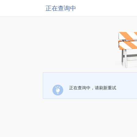
正在查询中
正在查询中，请刷新重试