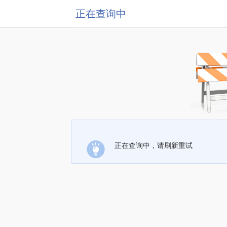
正在查询中
正在查询中，请刷新重试